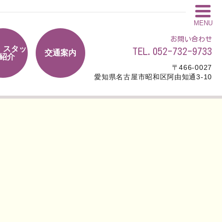
MENU
お問い合わせ
・スタッ
TEL.052-732-9733
交通案内
紹介
〒466-0027
愛知県名古屋市昭和区阿由知通3-10