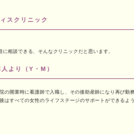
ィスクリニック
。
軽に相談できる、そんなクリニックだと思います。
本人より（Y・M）
院の開業時に看護師で入職し、その後助産師になり再び勤
後はすべての女性のライフステージのサポートができるよ