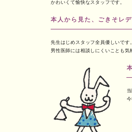
かわいくて愉快なスタッフです。
本人から見た、ごきそレデ
先生はじめスタッフ全員優しいです
男性医師には相談しにくいことも気
当
今