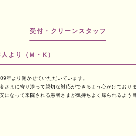
受付・クリーンスタッフ
本人より（M・K）
009年より働かせていただいています。
者さまに寄り添って親切な対応ができるよう心がけており
安になって来院される患者さまが気持ちよく帰られるよう