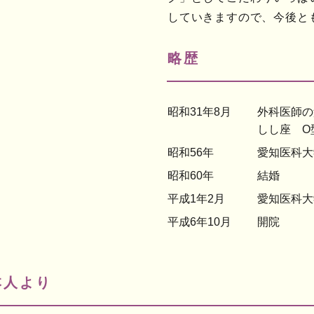
していきますので、今後と
略歴
昭和31年8月
外科医師の
しし座 O
昭和56年
愛知医科大
昭和60年
結婚
平成1年2月
愛知医科大
平成6年10月
開院
本人より