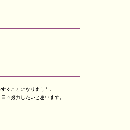
務することになりました。
う日々努力したいと思います。