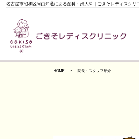
名古屋市昭和区阿由知通にある産科・婦人科｜ごきそレディスクリ
HOME
院長・スタッフ紹介