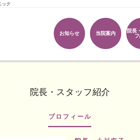
ニック
院長
お知らせ
当院案内
フ
院長・スタッフ紹介
プロフィール