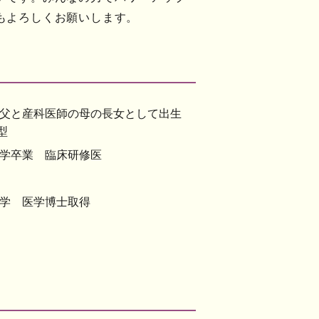
もよろしくお願いします。
父と産科医師の母の長女として出生
型
学卒業 臨床研修医
学 医学博士取得