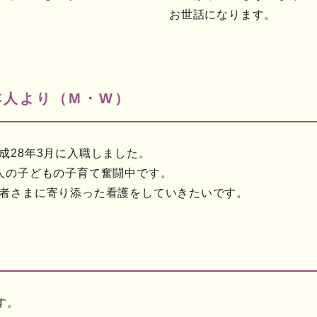
お世話になります。
本人より（M・W）
成28年3月に入職しました。
人の子どもの子育て奮闘中です。
者さまに寄り添った看護をしていきたいです。
す。