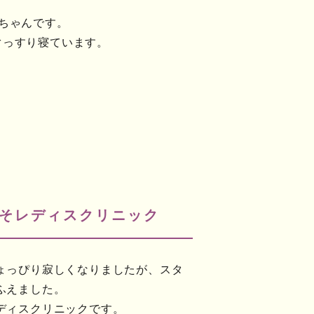
ちゃんです。
ぐっすり寝ています。
そレディスクリニック
ょっぴり寂しくなりましたが、スタ
ふえました。
ディスクリニックです。